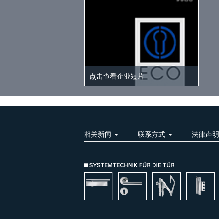
点击查看企业短片
相关新闻
联系方式
法律声