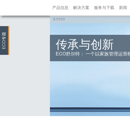
产品信息
解决方案
服务与下载
新闻
关于ECO
专题
传承与创新
ECO
ECO舒尔特： 一个以家族管理运营