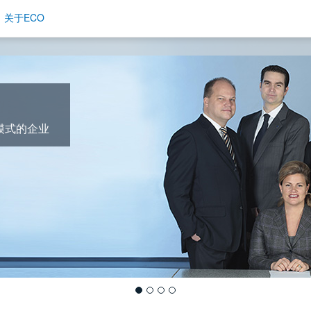
关于ECO
模式的企业