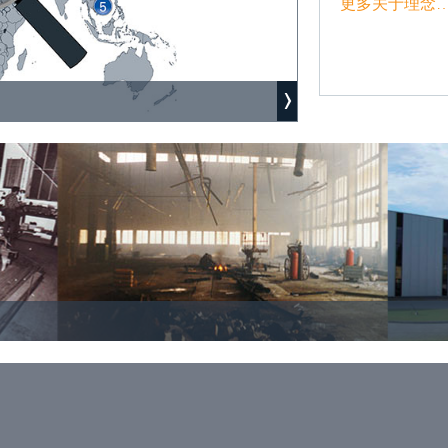
更多关于理念