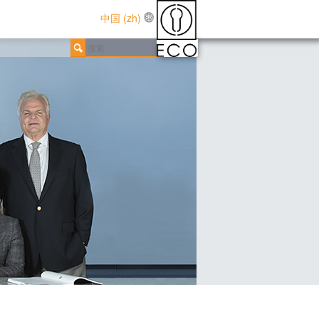
中国 (zh)