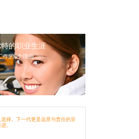
尔特的职业生涯
工作的6个理由
及选择。下一代更是远景与责任的呈
推进。