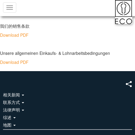
Toggle
navigation
我们的销售条款
Download PDF
Unsere allgemeinen Einkaufs- & Lohnarbeitsbedingungen
Download PDF
相关新闻
联系方式
法律声明
综述
地图