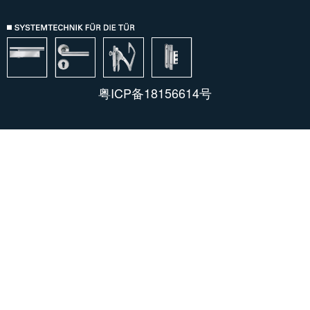
粤ICP备18156614号