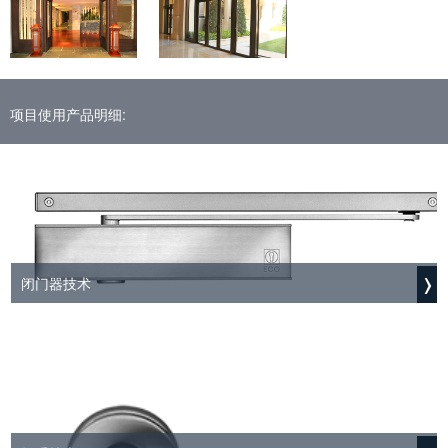
项目使用产品明细:
闭门器技术