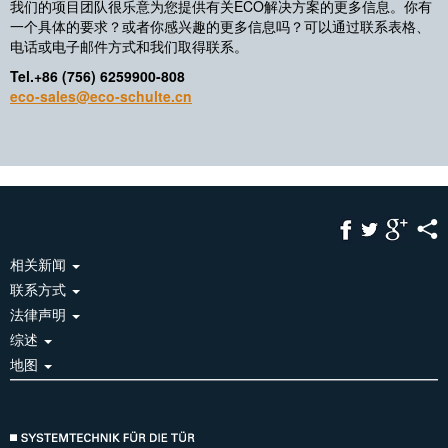
我们的项目团队很乐意为您提供有关ECO解决方案的更多信息。你有
一个具体的要求？或者你感兴趣的更多信息吗？可以通过联系表格、
电话或电子邮件方式和我们取得联系。
Tel.+86 (756) 6259900-808
eco-sales@eco-schulte.cn
相关新闻
联系方式
法律声明
综述
地图