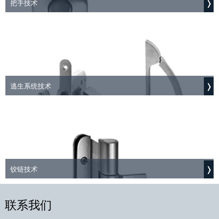
把手技术
逃生系统技术
铰链技术
联系我们