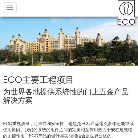
Toggle
navigation
ECO
主要工程项目
为世界各地提供系统性的门上五金产品
解决方案
ECO重视质量，可靠性和安全性，这也是ECO产品这么多年还能继续
使用原因。我们的系统的组件之间的完美相互作用效力于安在建筑物
的关键作用。ECO产品的设计与功能相结合是世界公认的。