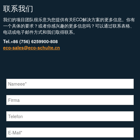
联系我们
我们的项目团队很乐意为您提供有关ECO解决方案的更多信息。你有
一个具体的要求？或者你感兴趣的更多信息吗？可以通过联系表格、
电话或电子邮件方式和我们取得联系。
Tel.+86 (756) 6259900-808
eco-sales@eco-schulte.cn