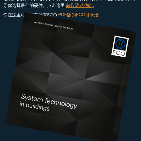
导你选择最佳的硬件。点击这里
获取滚动功能
。
你在这里可以下载所有
PDF版的ECO目录册
。
ECO