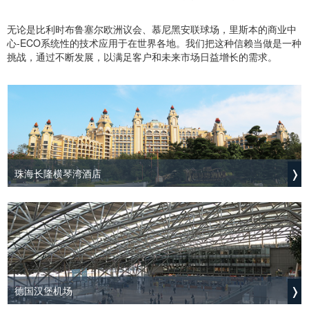
无论是比利时布鲁塞尔欧洲议会、慕尼黑安联球场，里斯本的商业中
心-ECO系统性的技术应用于在世界各地。我们把这种信赖当做是一种
挑战，通过不断发展，以满足客户和未来市场日益增长的需求。
珠海长隆横琴湾酒店
德国汉堡机场