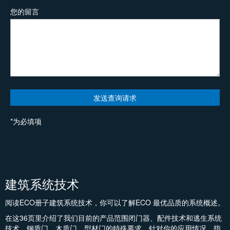
您的留言
*为必填项
建筑系统技术
阅读ECO册子建筑系统技术，你可以了解ECO 最优品质的系统概述。
在这36页里介绍了我们目前的产品范围闭门器、配件技术和逃生系统
技术。钢质门，木质门，型材门的特殊要求，针对你的应用情况，指