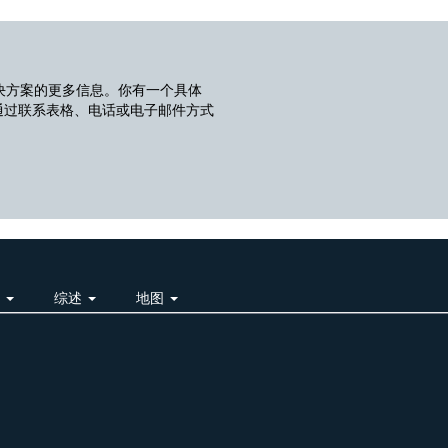
决方案的更多信息。你有一个具体
通过联系表格、电话或电子邮件方式
明
综述
地图