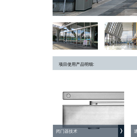
项目使用产品明细:
闭门器技术