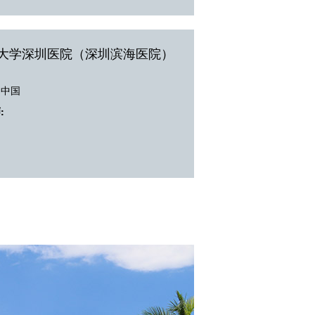
大学深圳医院（深圳滨海医院）
，中国
: