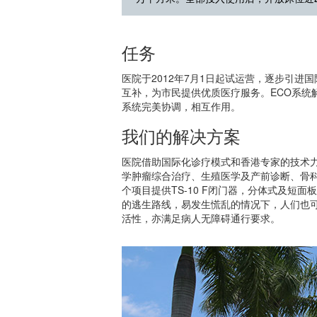
任务
医院于2012年7月1日起试运营，逐步引
互补，为市民提供优质医疗服务。ECO系统
系统完美协调，相互作用。
我们的解决方案
医院借助国际化诊疗模式和香港专家的技术力
学肿瘤综合治疗、生殖医学及产前诊断、骨科
个项目提供TS-10 F闭门器，分体式及短面
的逃生路线，易发生慌乱的情况下，人们也可
活性，亦满足病人无障碍通行要求。