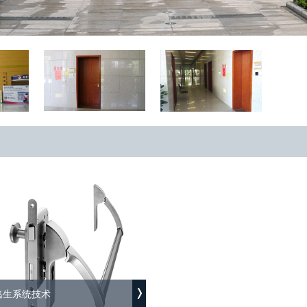
逃生系统技术