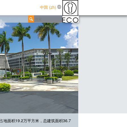
中国 (zh)
面积19.2万平方米，总建筑面积36.7