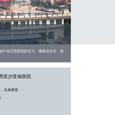
地中央巴西医院的压力。继商业住宅，商
西亚沙亚南医院
南，马来西亚
: