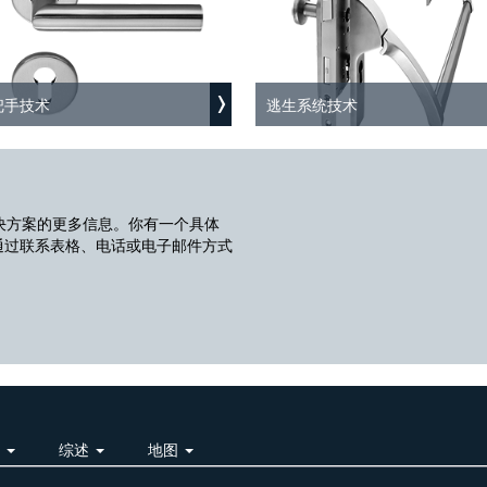
把手技术
逃生系统技术
决方案的更多信息。你有一个具体
通过联系表格、电话或电子邮件方式
明
综述
地图