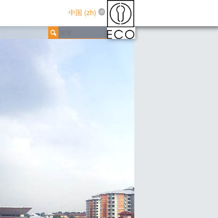
中国 (zh)