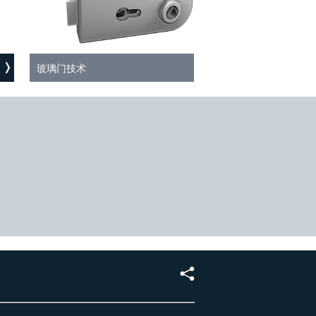
玻璃门技术