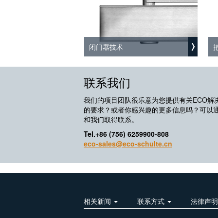
闭门器技术
联系我们
我们的项目团队很乐意为您提供有关ECO解
的要求？或者你感兴趣的更多信息吗？可以
和我们取得联系。
Tel.+86 (756) 6259900-808
eco-sales@eco-schulte.cn
相关新闻
联系方式
法律声