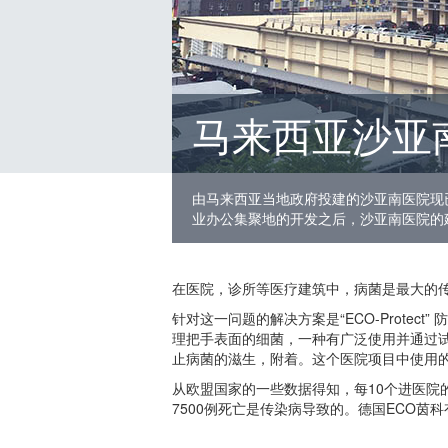
马来西亚沙亚
由马来西亚当地政府投建的沙亚南医院现
业办公集聚地的开发之后，沙亚南医院的
在医院，诊所等医疗建筑中，病菌是最大的
针对这一问题的解决方案是“ECO-Protec
理把手表面的细菌，一种有广泛使用并通过
止病菌的滋生，附着。这个医院项目中使用的所有
从欧盟国家的一些数据得知，每10个进医院的
7500例死亡是传染病导致的。德国ECO