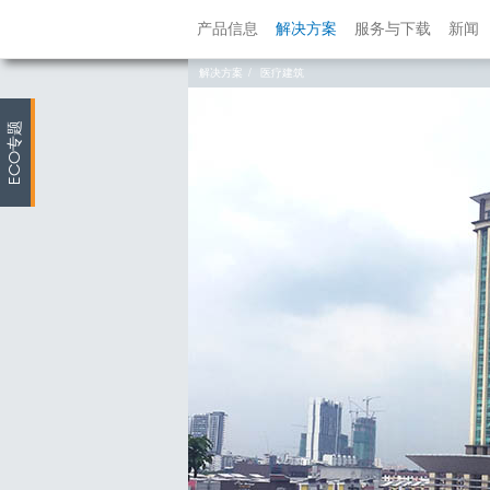
产品信息
解决方案
服务与下载
新闻
解决方案
医疗建筑
专题
ECO