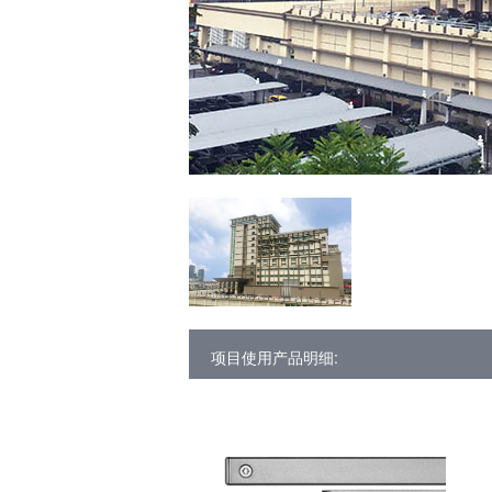
项目使用产品明细: