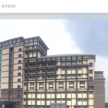
关于ECO