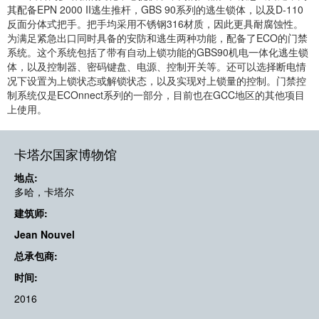
其配备EPN 2000 II逃生推杆，GBS 90系列的逃生锁体，以及D-110
反面分体式把手。把手均采用不锈钢316材质，因此更具耐腐蚀性。
为满足紧急出口同时具备的安防和逃生两种功能，配备了ECO的门禁
系统。这个系统包括了带有自动上锁功能的GBS90机电一体化逃生锁
体，以及控制器、密码键盘、电源、控制开关等。还可以选择断电情
况下设置为上锁状态或解锁状态，以及实现对上锁量的控制。门禁控
制系统仅是ECOnnect系列的一部分，目前也在GCC地区的其他项目
上使用。
卡塔尔国家博物馆
地点:
多哈，卡塔尔
建筑师:
Jean Nouvel
总承包商:
时间:
2016