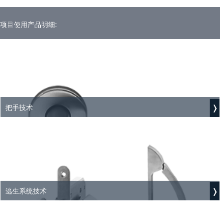
项目使用产品明细:
把手技术
逃生系统技术