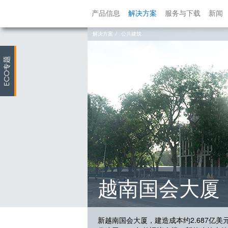
产品信息
解决方案
服务与下载
新闻
解决方案
公共建筑
专题
ECO
越南国会大厦
新越南国会大厦，建造成本约2.687亿美元