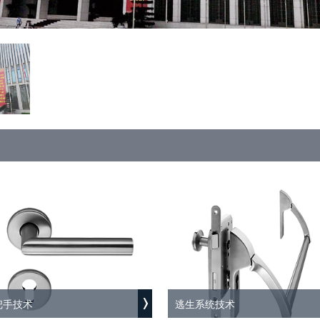
把手技术
逃生系统技术