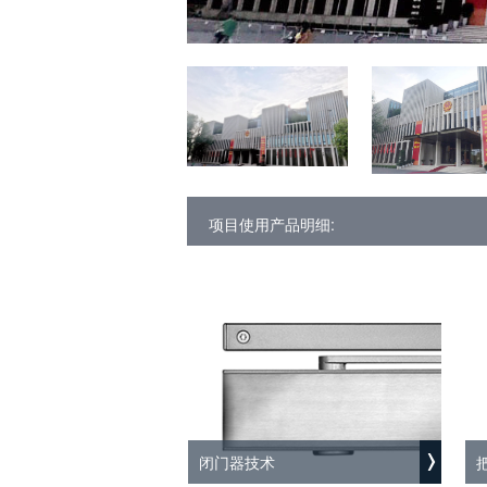
项目使用产品明细:
闭门器技术