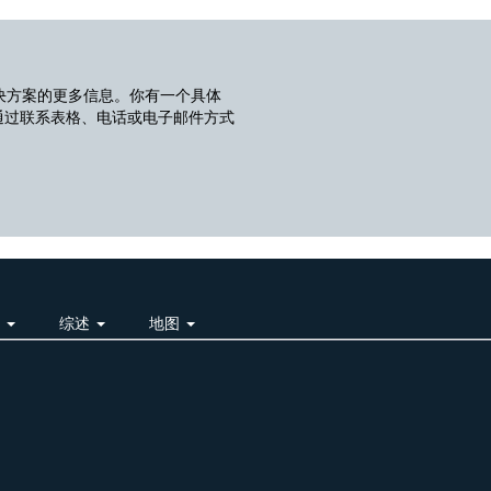
决方案的更多信息。你有一个具体
通过联系表格、电话或电子邮件方式
明
综述
地图