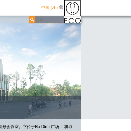
中国 (zh)
会议室。它位于Ba Dinh 广场， 将取