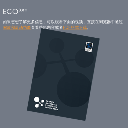
tom
ECO
如果您想了解更多信息，可以观看下面的视频，直接在浏览器中通过
缩放和滚动功能
查看精彩内容或者
PDF格式下载
。