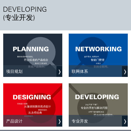
DEVELOPING
(专业开发)
项目规划
联网体系
产品设计
专业开发