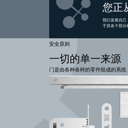
您正
我们发展自己
于其各个部分
安全原则
一切的单一来源
门是由各种各样的零件组成的系统