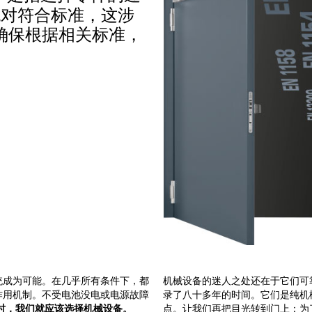
对符合标准，这涉
确保根据相关标准，
统成为可能。在几乎所有条件下，都
机械设备的迷人之处还在于它们可
作用机制。不受电池没电或电源故障
录了八十多年的时间。它们是纯机
时，我们就应该选择机械设备。
点。让我们再把目光转到门上：为