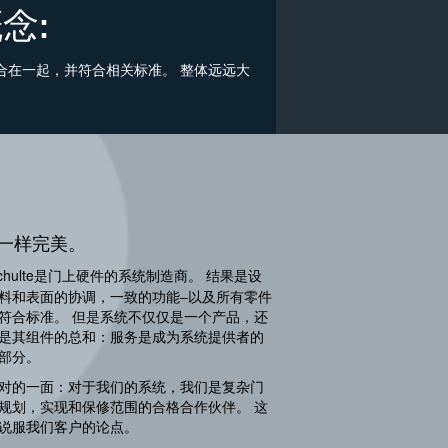
念:
合在一起，并符合相关标准。 整体远远大
一样完美。
chulte是门上硬件的系统制造商。 结果是设
料和表面的协调，一致的功能–以及所有零件
符合标准。 但是系统不仅仅是一个产品，还
是其组件的总和：服务是成为系统提供者的
部分。
对的一面：对于我们的系统，我们是复杂门
规划，实现和保修范围的合格合作伙伴。 这
说服我们客户的论点。