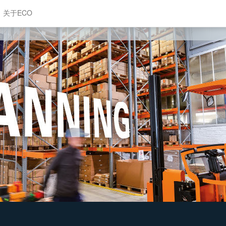
关于ECO