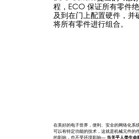
ECO
程，
保证所有零件绝
及到在门上配置硬件，并
将所有零件进行组合。
在美好的电子世界，便利、安全的网络化系
可以有特定功能的技术，这就是机械元件的
的影响，也不受环境影响—
当关乎人类生命