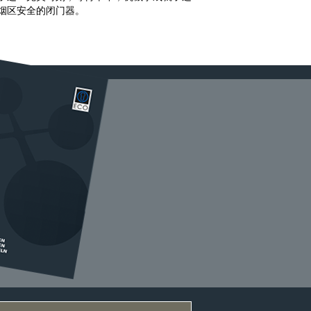
烟区安全的闭门器。