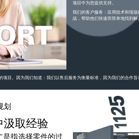
项目中为您提供支持。
我们的客户服务：应用技术和现场
战，帮助他们快速而简单地找到解
的项目。因为我们知道：我们以售后服务为衡量标准，因为我们的合作旨
规划
中汲取经验
规划”是指选择零件的过