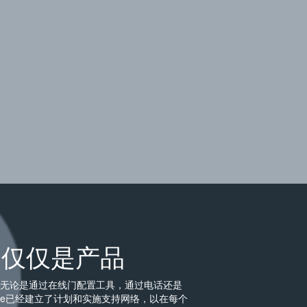
不仅仅是产品
 无论是通过在线门配置工具，通过电话还是
ulte已经建立了计划和实施支持网络，以在每个