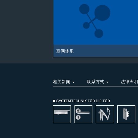
联网体系
相关新闻
联系方式
法律声