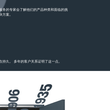
服务的专家会了解他们的产品种类和面临的挑
决方案。
在持久。 多年的客户关系证明了这一点。