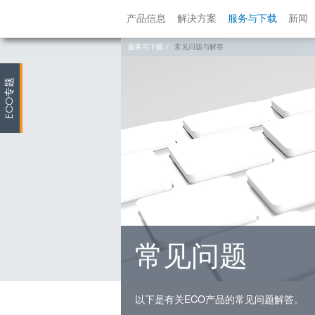
产品信息
解决方案
服务与下载
新闻
服务与下载
常见问题与解答
专题
ECO
常见问题
以下是有关ECO产品的常见问题解答。