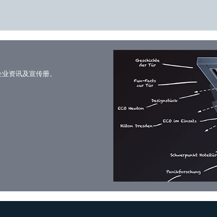
企业资讯及宣传册。