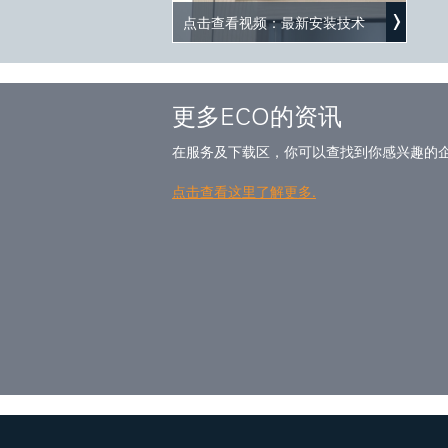
点击查看视频：最新安装技术
更多ECO的资讯
在服务及下载区，你可以查找到你感兴趣的
点击查看这里了解更多.