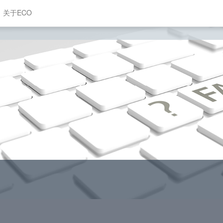
关于ECO