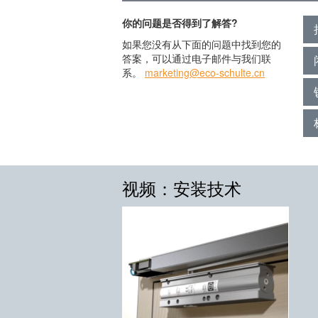
你的问题是否得到了解答?
如果您没有从下面的问题中找到您的
答案，可以通过电子邮件与我们联
系。
marketing@eco-schulte.cn
视频：安装技术