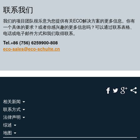
联系我们
我们的项目团队很乐意为您提供有关ECO解决方案的更多信息。你有
一个具体的要求？或者你感兴趣的更多信息吗？可以通过联系表格、
电话或电子邮件方式和我们取得联系。
Tel.+86 (756) 6259900-808
eco-sales@eco-schulte.cn
相关新闻
联系方式
法律声明
综述
地图