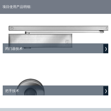
项目使用产品明细:
闭门器技术
把手技术