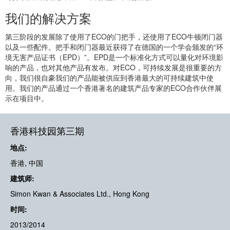
我们的解决方案
第三阶段的发展除了使用了ECO的门把手，还使用了ECO牛顿闭门器
以及一些配件。把手和闭门器最近获得了在德国的一个学会颁发的“环
境无害产品证书（EPD）”。EPD是一个标准化方式可以量化对环境影
响的产品，也对其他产品有发布。对ECO，可持续发展是很重要的方
向，我们很自豪我们的产品能被供应到香港最大的可持续建筑中使
用。我们的产品通过一个香港著名的建筑产品专家的ECO合作伙伴展
示在项目中。
香港科技园第三期
地点:
香港, 中国
建筑师:
Simon Kwan & Associates Ltd., Hong Kong
时间:
2013/2014