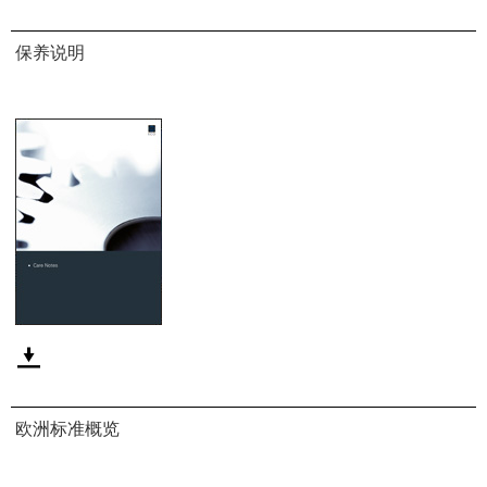
保养说明
欧洲标准概览