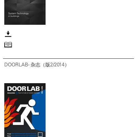
DOORLAB - 杂志（版2/2014）