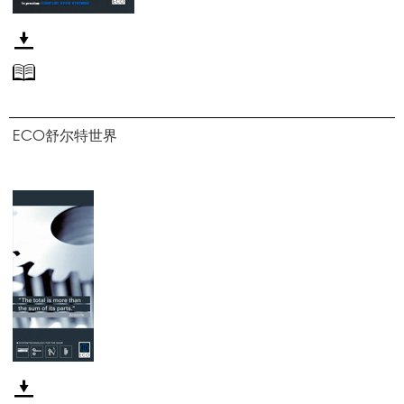
ECO
舒尔特世界