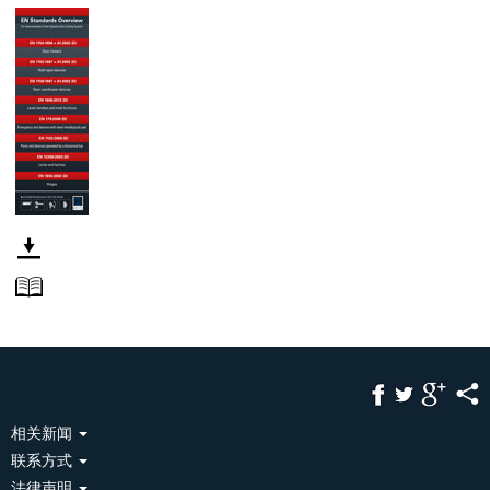
相关新闻
联系方式
法律声明