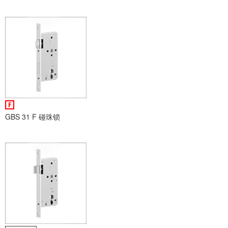
GBS 31 F 碰珠锁