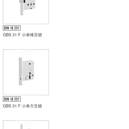
GBS 31 F 小单锋舌锁
GBS 31 F 小单方舌锁