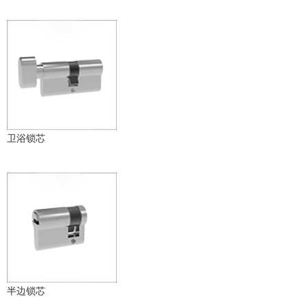
卫浴锁芯
半边锁芯