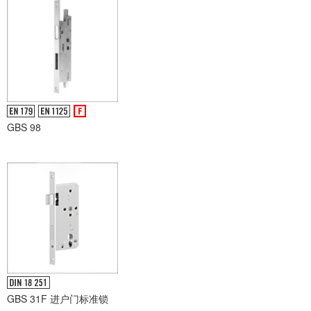
GBS 98
GBS 31F 进户门标准锁