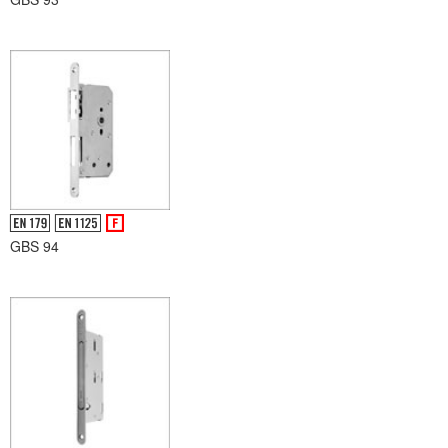
GBS 94