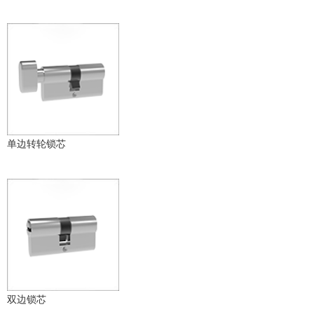
单边转轮锁芯
双边锁芯