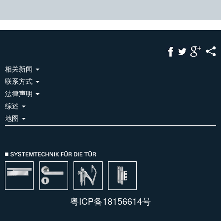
相关新闻
联系方式
法律声明
综述
地图
粤ICP备18156614号