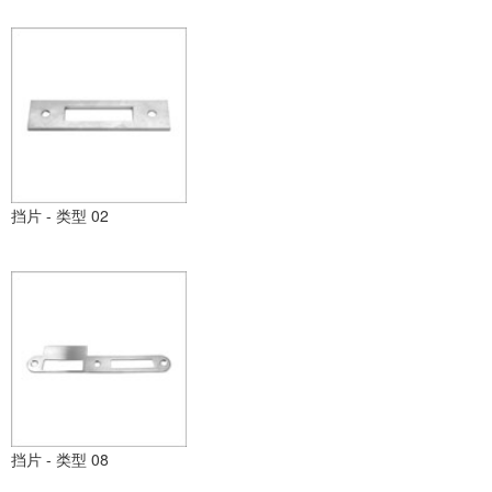
挡片 - 类型 02
挡片 - 类型 08