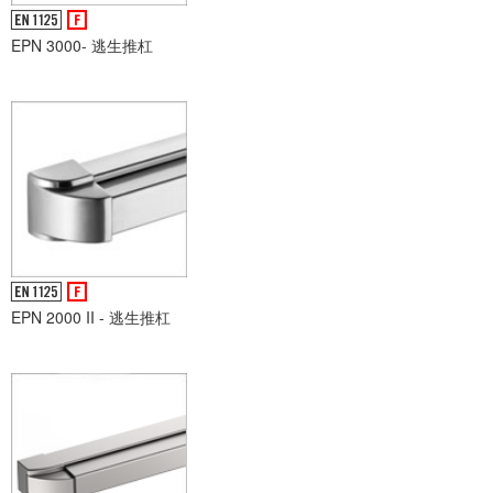
EPN 3000- 逃生推杠
EPN 2000 II - 逃生推杠