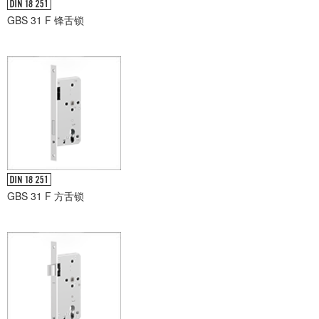
GBS 31 F 锋舌锁
GBS 31 F 方舌锁