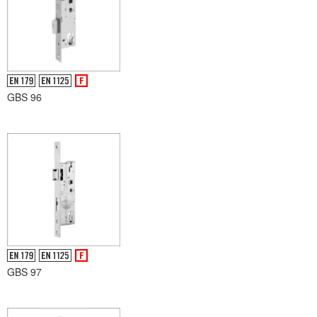
GBS 96
GBS 97