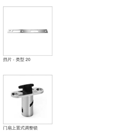
挡片 - 类型 20
门扇上置式调整锁