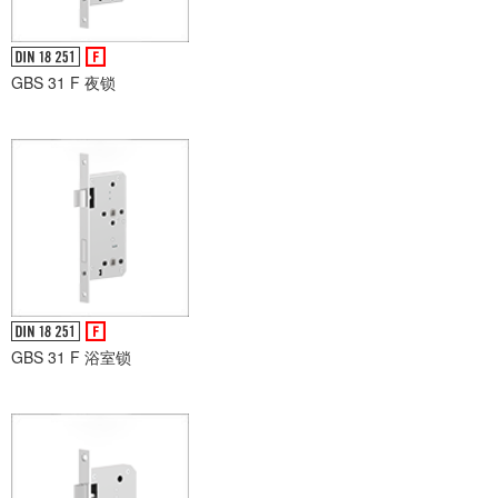
GBS 31 F 夜锁
GBS 31 F 浴室锁