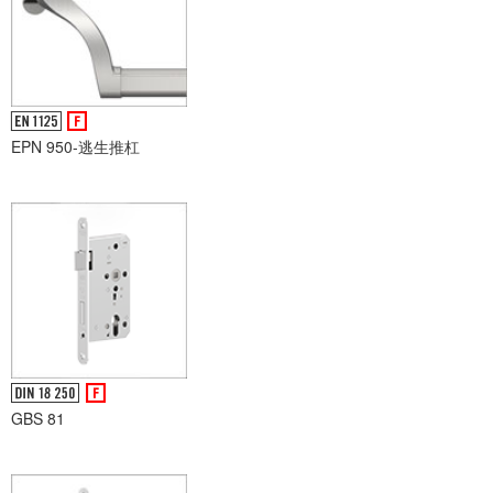
EPN 950-逃生推杠
GBS 81