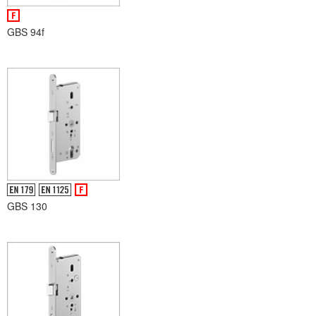
GBS 94f
GBS 130