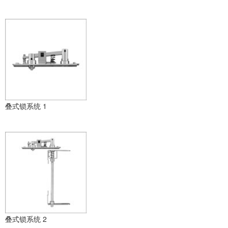
叠式锁系统 1
叠式锁系统 2