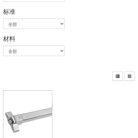
标准
材料