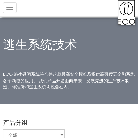
Toggle
navigation
逃生系统技术
逃生锁闭系统符合并超越最高安全标准及提供高强度五金和系统
ECO
各个领域的应用。 我们产品开发面向未来，发展先进的生产技术制
造。标准所和逃生系统均包含在内。
产品分组