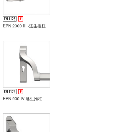
EPN 2000 III -逃生推杠
EPN 900 IV-逃生推杠