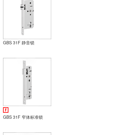
GBS 31F 静音锁
GBS 31F 窄体标准锁