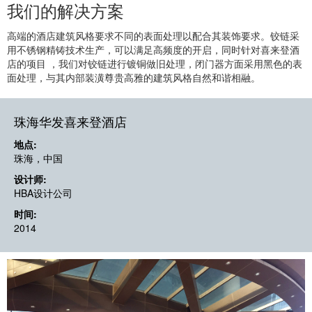
我们的解决方案
高端的酒店建筑风格要求不同的表面处理以配合其装饰要求。铰链采
用不锈钢精铸技术生产，可以满足高频度的开启，同时针对喜来登酒
店的项目 ，我们对铰链进行镀铜做旧处理，闭门器方面采用黑色的表
面处理，与其内部装潢尊贵高雅的建筑风格自然和谐相融。
珠海华发喜来登酒店
地点:
珠海，中国
设计师:
HBA设计公司
时间:
2014