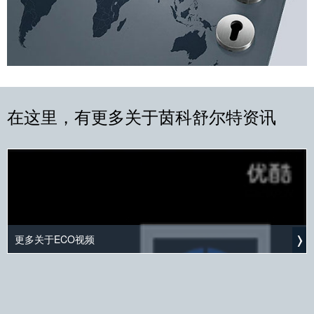
在这里，有更多关于茵科舒尔特资讯
更多关于ECO视频