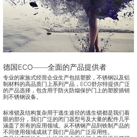
德国ECO——全面的产品提供者
专业的家族式经营企业生产包括塑胶，不锈钢以及铝
制材料的高品质门上系列产品，ECO舒尔特提供广泛
的产品选择，包含用于防火防烟保护门上的塑胶插销
到不锈钢设备。
标准锁及结构复杂用于逃生途径的逃生锁都是我们着
眼的部分，我们广泛的闭门器型号及大量的配件几乎
涵盖了所有的应用领域。从不锈钢产品到铁制产品的
不同使用领域成就了我们产品的广泛应用性。