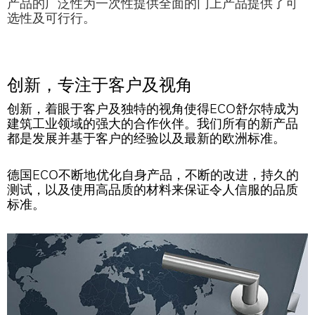
产品的广泛性为一次性提供全面的门上产品提供了可
选性及可行行。
创新，专注于客户及视角
创新，着眼于客户及独特的视角使得ECO舒尔特成为
建筑工业领域的强大的合作伙伴。我们所有的新产品
都是发展并基于客户的经验以及最新的欧洲标准。
德国ECO不断地优化自身产品，不断的改进，持久的
测试，以及使用高品质的材料来保证令人信服的品质
标准。