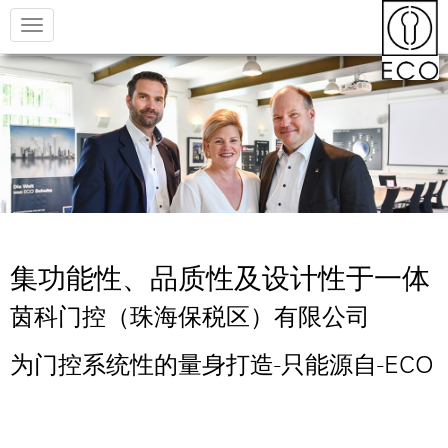
Toggle
navigation
集功能性、品质性及设计性于一体
茵科门控（珠海保税区）有限公司
为门控系统性的量身打造-只能源自-ECO