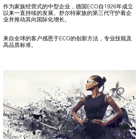
作为家族经营式的中型企业，德国ECO自1926年成立
以来一直持续的发展。舒尔特家族的第三代守护着企
业并推动其向国际化增长。
来自全球的客户感恩于ECO的创新方法，专业技能及
高品质标准。