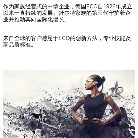
作为家族经营式的中型企业，德国ECO自1926年成立
以来一直持续的发展。舒尔特家族的第三代守护着企
业并推动其向国际化增长。
来自全球的客户感恩于ECO的创新方法，专业技能及
高品质标准。