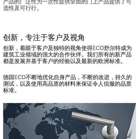
产品的广泛性为一次性提供全面的门上产品提供了可
选性及可行行。
创新，专注于客户及视角
创新，着眼于客户及独特的视角使得ECO舒尔特成为
建筑工业领域的强大的合作伙伴。我们所有的新产品
都是发展并基于客户的经验以及最新的欧洲标准。
德国ECO不断地优化自身产品，不断的改进，持久的
测试，以及使用高品质的材料来保证令人信服的品质
标准。