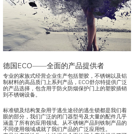
德国ECO——全面的产品提供者
专业的家族式经营企业生产包括塑胶，不锈钢以及铝
制材料的高品质门上系列产品，ECO舒尔特提供广泛
的产品选择，包含用于防火防烟保护门上的塑胶插销
到不锈钢设备。
标准锁及结构复杂用于逃生途径的逃生锁都是我们着
眼的部分，我们广泛的闭门器型号及大量的配件几乎
涵盖了所有的应用领域。从不锈钢产品到铁制产品的
不同使用领域成就了我们产品的广泛应用性。