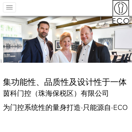
Toggle
navigation
集功能性、品质性及设计性于一体
茵科门控（珠海保税区）有限公司
为门控系统性的量身打造-只能源自-ECO