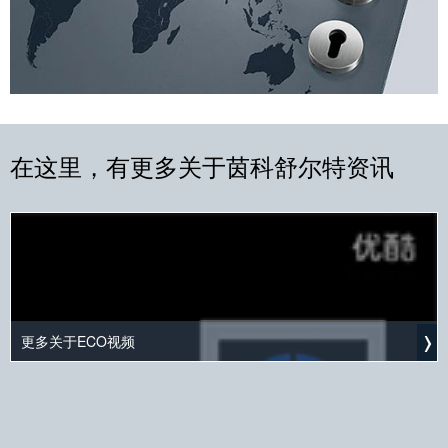
在这里，有更多关于茵科舒尔特资讯
更多关于ECO视频