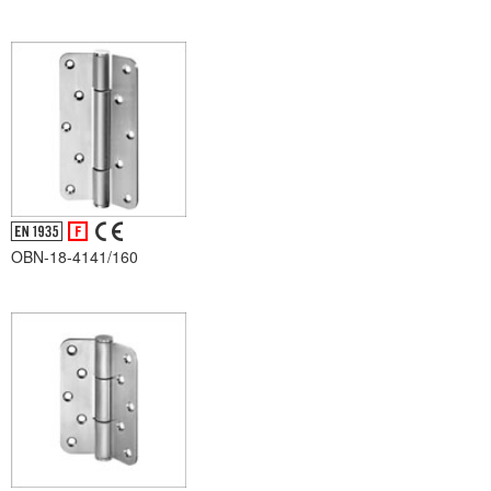
OBN-18-4141/160