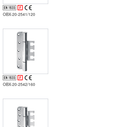
OBX-20-2541/120
OBX-20-2542/160