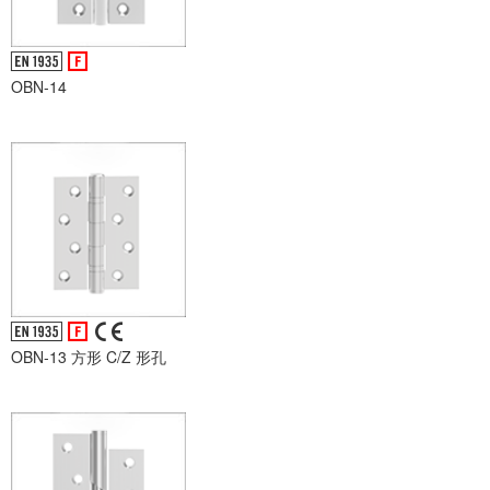
OBN-14
OBN-13 方形 C/Z 形孔