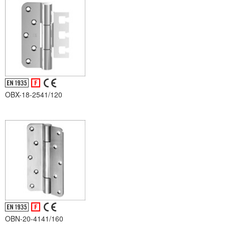
OBX-18-2541/120
OBN-20-4141/160