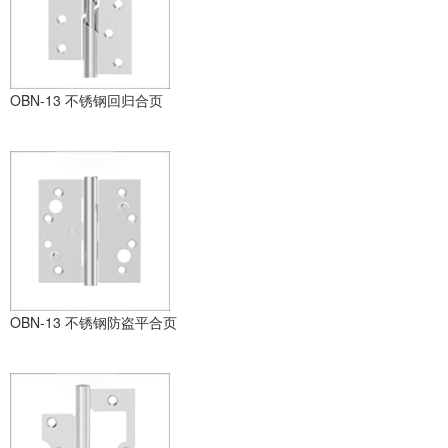
OBN-13 不锈钢回归合页
OBN-13 不锈钢防盗平合页