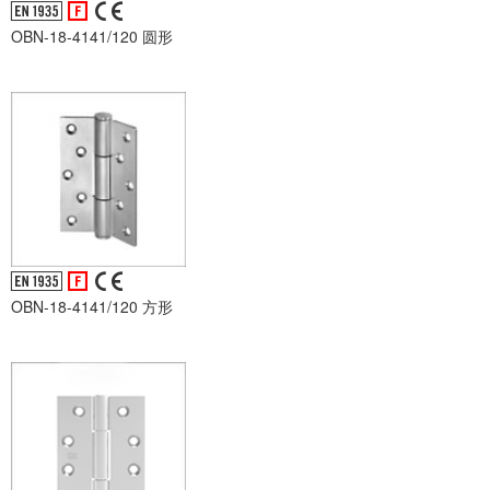
OBN-18-4141/120 圆形
OBN-18-4141/120 方形