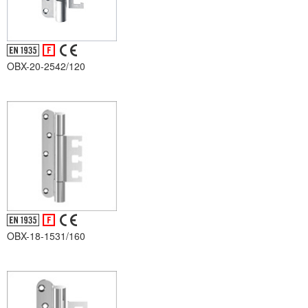
OBX-20-2542/120
OBX-18-1531/160