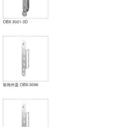
OBX 3021-3D
装饰外盖 OBX-3096