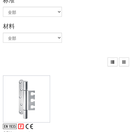
标准
材料