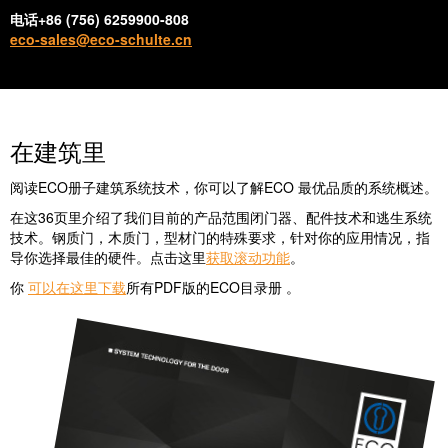
电话+86 (756) 6259900-808
eco-sales@eco-schulte.cn
在建筑里
阅读ECO册子建筑系统技术，你可以了解ECO 最优品质的系统概述。
在这36页里介绍了我们目前的产品范围闭门器、配件技术和逃生系统
技术。钢质门，木质门，型材门的特殊要求，针对你的应用情况，指
导你选择最佳的硬件。点击这里
获取滚动功能
。
你
可以在这里下载
所有PDF版的ECO目录册 。