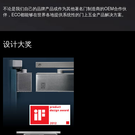
不论是我们自己的品牌产品或作为其他著名门制造商的OEM合作伙
伴，ECO都能够在世界各地提供系统性的门上五金产品解决方案。
设计大奖