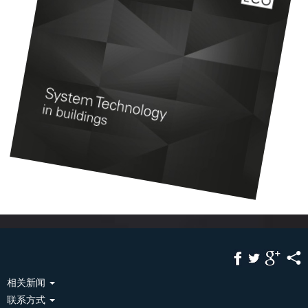
相关新闻
联系方式