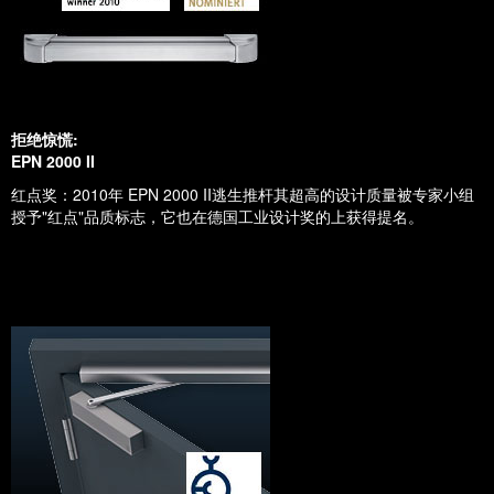
拒绝惊慌:
EPN 2000 II
红点奖：2010年 EPN 2000 II逃生推杆其超高的设计质量被专家小组
授予"红点"品质标志，它也在德国工业设计奖的上获得提名。