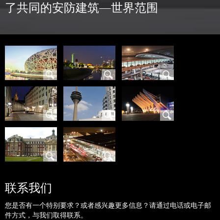
了共同的安防建筑—世界范围
联系我们
您是否有一个特别要求？或者感兴趣更多信息？请通过电话或电子邮
件方式，与我们取得联系。