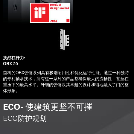
挑战杠杆力:
OBX 20
茵科的OBX铰链系列具有极端耐用性和优化运行性能。通过一种独特
的专利轴承技术，所有这一系列的产品都确保最大的流畅性，甚至在
重压下的最高水平。纤细的铰链以其卓越的设计和谐地融入了门的整
体形象。
ECO- 使建筑更坚不可摧
ECO防护规划