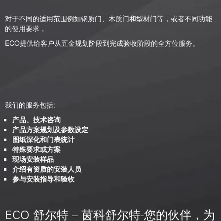
对于不同的适用范围例如钢质门、木质门和型材门等，或者不同功能
的使用要求，
ECO提供给客户从五金规划阶段到完成验收阶段的全方位服务。
我们的服务包括:
产品、技术咨询
产品方案规划及参数设定
图纸深化和门表统计
特殊要求或方案
现场安装样品
介绍有资质的安装人员
参与安装指导和验收
ECO
舒尔特 – 茵科舒尔特-您的伙伴，为