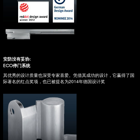
安防没有妥协:
停门系统
ECO
其优秀的设计质量也深受专家喜爱。凭借其成功的设计，它赢得了国
际著名的红点奖项，也已被提名为2014年德国设计奖