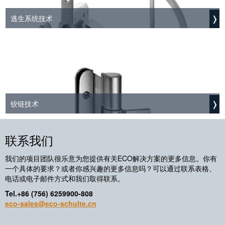
逃生系统技术
铰链技术
联系我们
我们的项目团队很乐意为您提供有关ECO解决方案的更多信息。你有
一个具体的要求？或者你感兴趣的更多信息吗？可以通过联系表格、
电话或电子邮件方式和我们取得联系。
Tel.+86 (756) 6259900-808
eco-sales@eco-schulte.cn