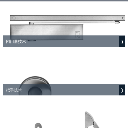
闭门器技术
把手技术