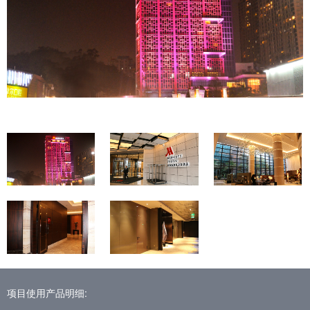
项目使用产品明细: