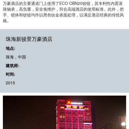
万豪酒店的主要通道门上使用了ECO OBN20铰链，其专利性内置滚
珠轴承，高负重，安全免维护，符合高端酒店的使用标准。此外，把
手、锁体和铰链均作以黑色钛金表面处理，以满足酒店经典的传统风
格。
珠海新骏景万豪酒店
地点:
珠海，中国
建筑师:
时间:
2015