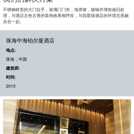
不锈钢材质的大门拉手，玻璃门门夹，地弹簧，镀铜并增加做旧处
理，与酒店古色古香的装饰效果相呼应，与四星级酒店的环境完美融
合在一起。
珠海中海铂尔曼酒店
地点:
珠海，中国
建筑师:
时间:
2015