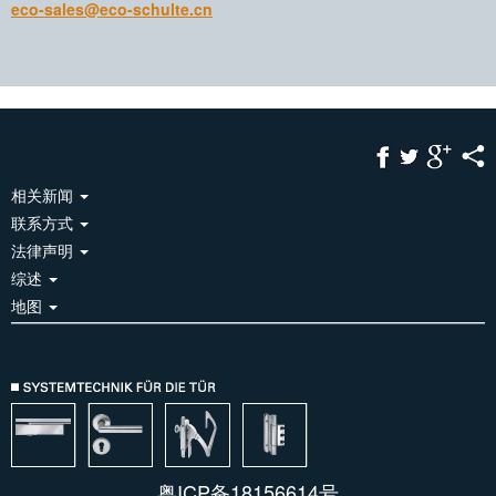
eco-sales@eco-schulte.cn
相关新闻
联系方式
法律声明
综述
地图
粤ICP备18156614号