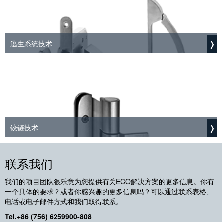
逃生系统技术
铰链技术
联系我们
我们的项目团队很乐意为您提供有关ECO解决方案的更多信息。你有
一个具体的要求？或者你感兴趣的更多信息吗？可以通过联系表格、
电话或电子邮件方式和我们取得联系。
Tel.+86 (756) 6259900-808