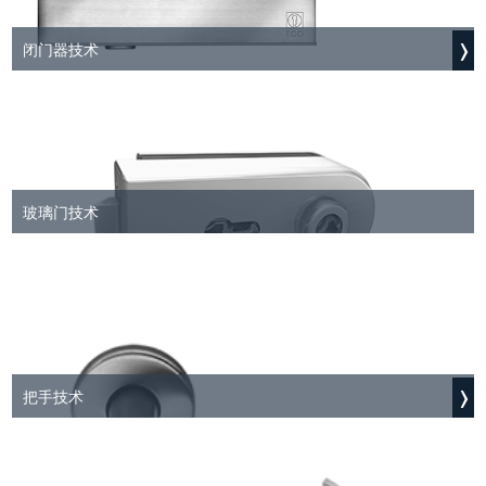
闭门器技术
玻璃门技术
把手技术