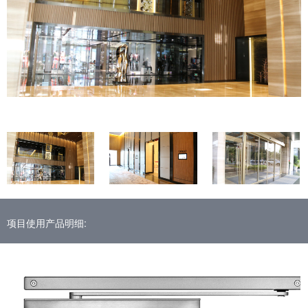
项目使用产品明细: