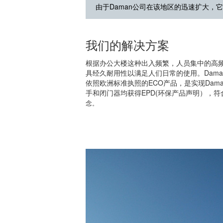
由于Daman公司在该地区的迅速扩大，
我们的解决方案
根据办公大楼这种出入频繁，人员集中的高
具经久耐用性以满足人们日常的使用。Dam
依照欧洲标准执照的ECO产品，是实现Dam
手和闭门器均获得EPD(环保产品声明），
念
。