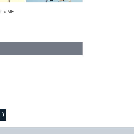
ire ME