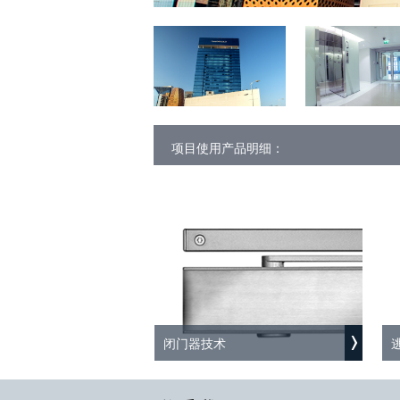
项目使用产品明细：
闭门器技术