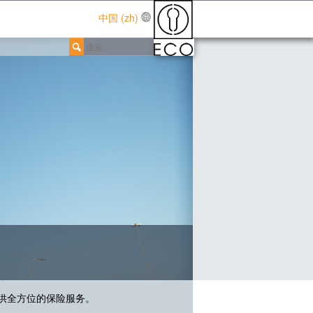
中国 (zh)
提供全方位的保险服务。