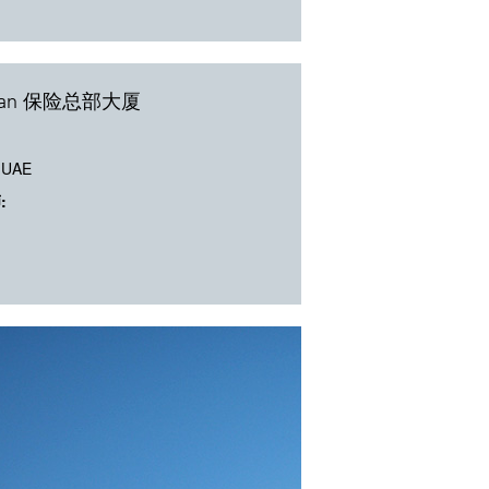
man 保险总部大厦
UAE
: