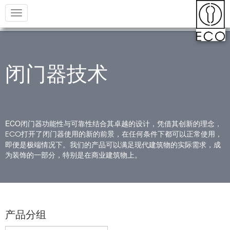
Toggle
navigation
闭门器技术
ECO闭门器功能性与可靠性结合其卓越的设计，凭借其创新的理念，
打开了闭门器使用的新的前景，在任何条件下都可以正常使用，
ECO
即便是极端情况下。我们的产品可以满足现代建筑物的实际需求，成
为装饰的一部分，特别是在商业建筑物上。
产品分组