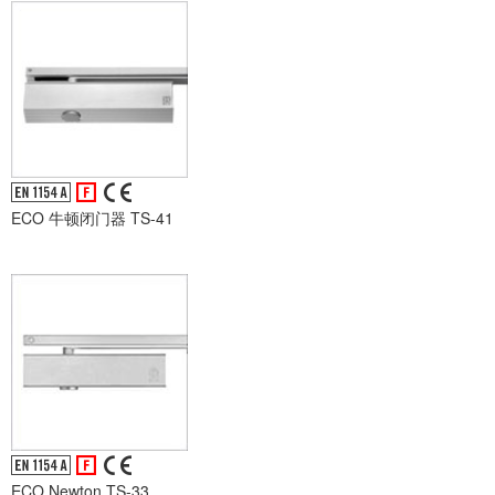
ECO 牛顿闭门器 TS-41
ECO Newton TS-33