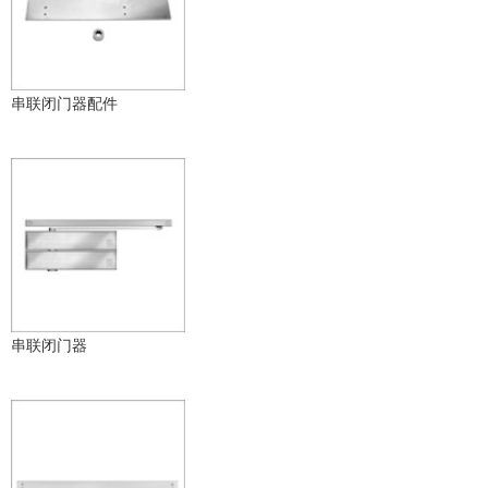
串联闭门器配件
串联闭门器