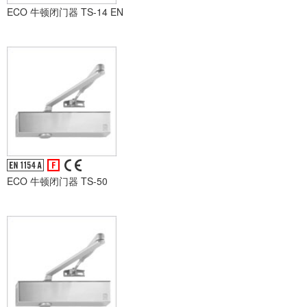
ECO 牛顿闭门器 TS-14 EN
ECO 牛顿闭门器 TS-50