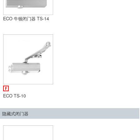
ECO 牛顿闭门器 TS-14
ECO TS-10
隐藏式闭门器