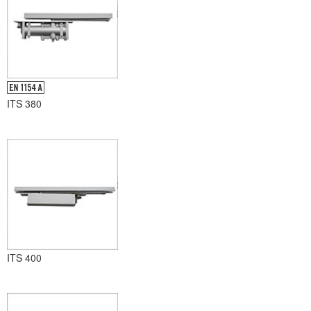
ITS 380
ITS 400