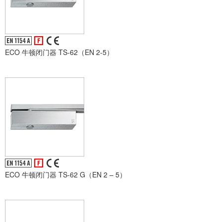
ECO 牛顿闭门器 TS-62（EN 2-5）
ECO 牛顿闭门器 TS-62 G（EN 2 – 5）